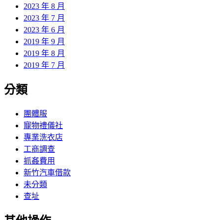
2023 年 8 月
2023 年 7 月
2023 年 6 月
2019 年 9 月
2019 年 8 月
2019 年 7 月
分類
團體服
寵物禮儀社
專業洗衣店
工商調查
抓姦費用
新竹汽車借款
未分類
查址