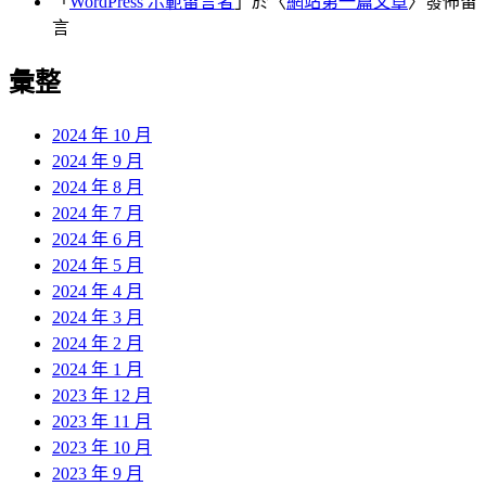
「
WordPress 示範留言者
」於〈
網站第一篇文章
〉發佈留
言
彙整
2024 年 10 月
2024 年 9 月
2024 年 8 月
2024 年 7 月
2024 年 6 月
2024 年 5 月
2024 年 4 月
2024 年 3 月
2024 年 2 月
2024 年 1 月
2023 年 12 月
2023 年 11 月
2023 年 10 月
2023 年 9 月