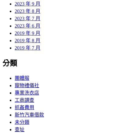
2023 年 9 月
2023 年 8 月
2023 年 7 月
2023 年 6 月
2019 年 9 月
2019 年 8 月
2019 年 7 月
分類
團體服
寵物禮儀社
專業洗衣店
工商調查
抓姦費用
新竹汽車借款
未分類
查址