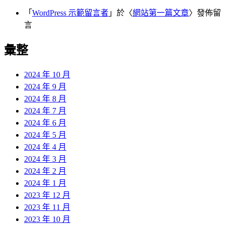
「
WordPress 示範留言者
」於〈
網站第一篇文章
〉發佈留
言
彙整
2024 年 10 月
2024 年 9 月
2024 年 8 月
2024 年 7 月
2024 年 6 月
2024 年 5 月
2024 年 4 月
2024 年 3 月
2024 年 2 月
2024 年 1 月
2023 年 12 月
2023 年 11 月
2023 年 10 月