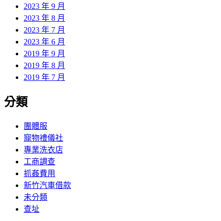
2023 年 9 月
2023 年 8 月
2023 年 7 月
2023 年 6 月
2019 年 9 月
2019 年 8 月
2019 年 7 月
分類
團體服
寵物禮儀社
專業洗衣店
工商調查
抓姦費用
新竹汽車借款
未分類
查址