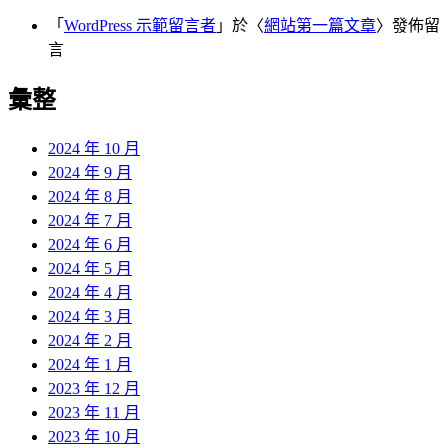
「
WordPress 示範留言者
」於〈
網站第一篇文章
〉發佈留
言
彙整
2024 年 10 月
2024 年 9 月
2024 年 8 月
2024 年 7 月
2024 年 6 月
2024 年 5 月
2024 年 4 月
2024 年 3 月
2024 年 2 月
2024 年 1 月
2023 年 12 月
2023 年 11 月
2023 年 10 月