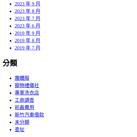
2023 年 9 月
2023 年 8 月
2023 年 7 月
2023 年 6 月
2019 年 9 月
2019 年 8 月
2019 年 7 月
分類
團體服
寵物禮儀社
專業洗衣店
工商調查
抓姦費用
新竹汽車借款
未分類
查址