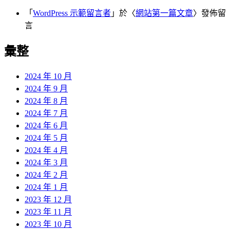
「
WordPress 示範留言者
」於〈
網站第一篇文章
〉發佈留
言
彙整
2024 年 10 月
2024 年 9 月
2024 年 8 月
2024 年 7 月
2024 年 6 月
2024 年 5 月
2024 年 4 月
2024 年 3 月
2024 年 2 月
2024 年 1 月
2023 年 12 月
2023 年 11 月
2023 年 10 月