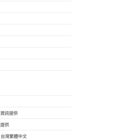
的資訊提供
訊提供
org 台灣繁體中文