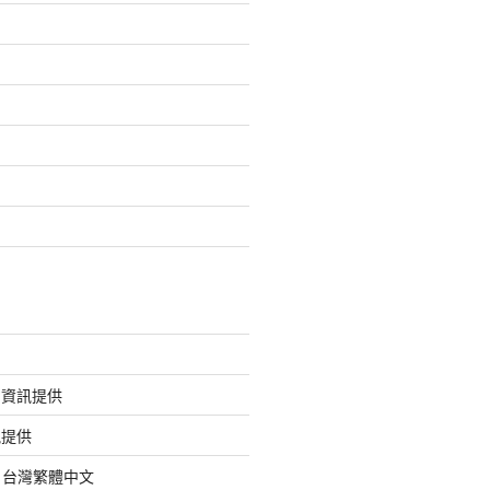
的資訊提供
訊提供
org 台灣繁體中文