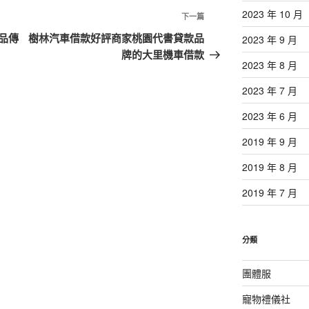
2023 年 10 月
下
下一篇
一
品傳
樹林汽車借款好評商家桃園代書貸款品
2023 年 9 月
篇
牌的大里機車借款
2023 年 8 月
文
章
2023 年 7 月
2023 年 6 月
2019 年 9 月
2019 年 8 月
2019 年 7 月
分類
團體服
寵物禮儀社