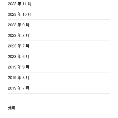
2023 年 11 月
2023 年 10 月
2023 年 9 月
2023 年 8 月
2023 年 7 月
2023 年 6 月
2019 年 9 月
2019 年 8 月
2019 年 7 月
分類