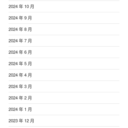
2024 年 10 月
2024 年 9 月
2024 年 8 月
2024 年 7 月
2024 年 6 月
2024 年 5 月
2024 年 4 月
2024 年 3 月
2024 年 2 月
2024 年 1 月
2023 年 12 月