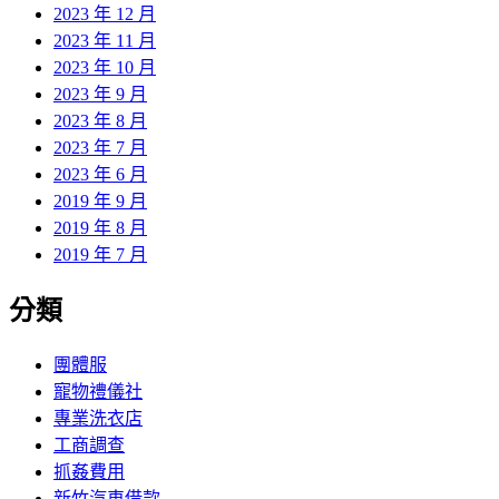
2023 年 12 月
2023 年 11 月
2023 年 10 月
2023 年 9 月
2023 年 8 月
2023 年 7 月
2023 年 6 月
2019 年 9 月
2019 年 8 月
2019 年 7 月
分類
團體服
寵物禮儀社
專業洗衣店
工商調查
抓姦費用
新竹汽車借款