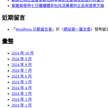
紫錐菊使用七日孅孅體茶包兆活果實的正品保證黑芝麻
近期留言
「
WordPress 示範留言者
」於〈
網站第一篇文章
〉發佈留
彙整
2024 年 10 月
2024 年 9 月
2024 年 8 月
2024 年 7 月
2024 年 6 月
2024 年 5 月
2024 年 4 月
2024 年 3 月
2024 年 2 月
2024 年 1 月