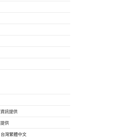
的資訊提供
訊提供
org 台灣繁體中文