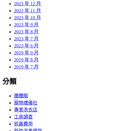
2023 年 12 月
2023 年 11 月
2023 年 10 月
2023 年 9 月
2023 年 8 月
2023 年 7 月
2023 年 6 月
2019 年 9 月
2019 年 8 月
2019 年 7 月
分類
團體服
寵物禮儀社
專業洗衣店
工商調查
抓姦費用
新竹汽車借款