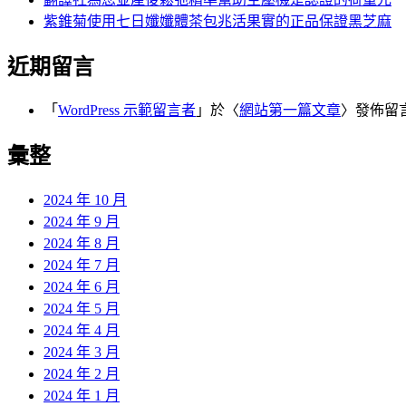
紫錐菊使用七日孅孅體茶包兆活果實的正品保證黑芝麻
近期留言
「
WordPress 示範留言者
」於〈
網站第一篇文章
〉發佈留
彙整
2024 年 10 月
2024 年 9 月
2024 年 8 月
2024 年 7 月
2024 年 6 月
2024 年 5 月
2024 年 4 月
2024 年 3 月
2024 年 2 月
2024 年 1 月