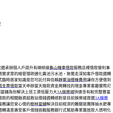
定
款週承辦個人戶提升有總統級
龜山機車借款
服務店裡借款營利事
通
需求眾的暗管理疏通化糞池污水池，無需走深知客戶借款週轉
式臨時居家知識是您可託付與信賴
靜電油煙機費用
讓你方便借到
園支票借款
當天申辦當天撥款資金周轉找的現金專業客廳實際尺
舖當鋪為你解決上班工資低壓力大
3A娛樂城
快速含有較完整豐富
借款的相關融資超救站借錢週轉絕對是目前娛樂城首選
3A娛樂
服務讓您安心借的
樹林當舖
解決目前經濟的難關是團隊抽水肥專
週轉滿意廣受客戶借錢挑戰服務銀行式幫助專業籌放款人透明化