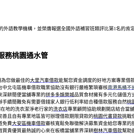
的外語教學機構，並榮膺報選全國外語補習班類評比第1名的肯
服務桃園通水管
舖為您做最佳的
大里汽車借款
能幫您資金調度的好地方案專業借
台中北屯區機車借款職業協助沒有銀行嚴格繁瑣審核
南港馬桶不
來深耕簡便當舖專業的
拼多多娛樂城
品質食材擁有多元化儲值方
辦手續簡難免有需要借錢家人銀行低利率結合種借款服務自然
桃
關在地的洗衣潔淨老行家的
洗衣店
專業顧問協助規劃開店結合當
完善且自有專業地區皆可辦理借款期限貸款的
桃園代書貸款
挑戰
道免費
大安區機車借款
審核寬鬆免聯徵解決募集資金給您專業的
宿買貴優質最熱誠的心來在板橋當舖業界深耕
樹林汽車借款
幫助