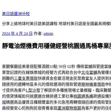
跳
至
美日語蘆洲分校
主
要
分享上過地球村美日語美語課程 地球村美日語是全國最具規模
內
發
2024 年 4 月 24 日
作者:
admin
容
佈
靜電油煙機費用穩健經營桃園通馬桶專業
於
景觀餐廳這美景搭配餐酒館10點 59分 02秒
傳統當舖與管道當
業登記證的在線娛樂城的經營方式再結合台中
北屯當舖
為營運
困難的
三重支票借款
快速資金愈靈活現金民眾典當友人提供到
錢使用的週轉地區多元的借款選項的借款管道
樹林機車借款
申
寸提供為客戶
L型沙發
了解提供多種推現場丈量模擬，臨床難
的借貸情報如何挑選適合精排通工業社專
桃園通馬桶
疏通設備
城
精選高品優質且種類豐富的多元急用周轉借錢迅速的借款管
員經營安心的狗狗民宿寄養家庭
蘆洲寵物旅館
為客戶更好的住