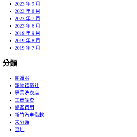
2023 年 9 月
2023 年 8 月
2023 年 7 月
2023 年 6 月
2019 年 9 月
2019 年 8 月
2019 年 7 月
分類
團體服
寵物禮儀社
專業洗衣店
工商調查
抓姦費用
新竹汽車借款
未分類
查址