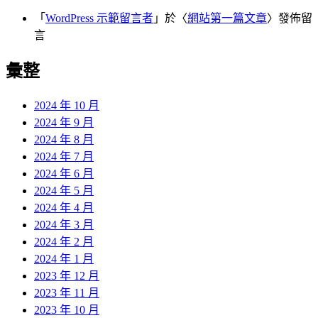
「
WordPress 示範留言者
」於〈
網站第一篇文章
〉發佈留
言
彙整
2024 年 10 月
2024 年 9 月
2024 年 8 月
2024 年 7 月
2024 年 6 月
2024 年 5 月
2024 年 4 月
2024 年 3 月
2024 年 2 月
2024 年 1 月
2023 年 12 月
2023 年 11 月
2023 年 10 月