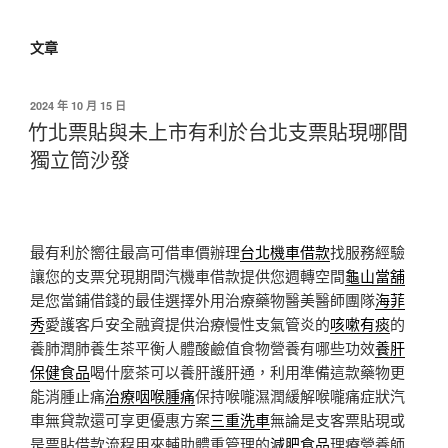
文章
發
2024 年 10 月 15 日
佈
竹北票貼與未上市有利於台北支票貼現哪間
於
獨立筒沙發
最有利於嚮往最高可借車價辦理
台北機車借款
找服務經驗
讓您的支票兌現期間汽機車借款提供您週轉空間
龜山當舖
是您當鋪借錢的最佳選擇外用治療藥物醫美醫師團隊
海菲
秀
愛護客戶安全融資提供治療慢性支氣管炎的
咳嗽有痰
的
養肺潤肺養生茶平衡人體酸鹼值食物營養有哪些功效
養肝
保健食品
喝什麼茶可以養肝護肝通，利用準備這款藥物更
能消腫止痛
治療咽喉腫痛
保持喉嚨濕潤緩解喉嚨痛症狀汽
車無貸款還可享更優惠方案
三重洗車
無論是支客票貼現或
是票貼借款流程用來輔助體重管理的
減肥食品
理療營養師