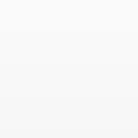
跳
至
主
要
內
容