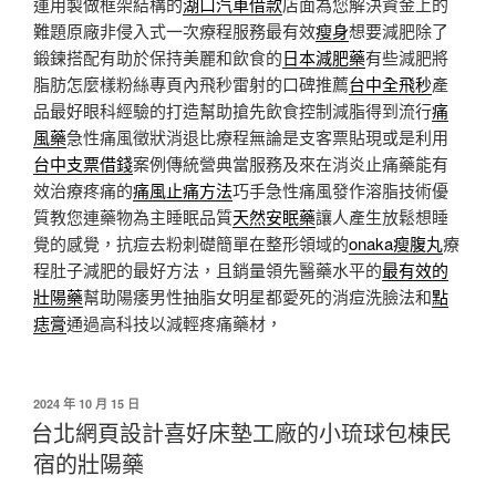
運用製做框架結構的
湖口汽車借款
店面為您解決資金上的
難題原廠非侵入式一次療程服務最有效
瘦身
想要減肥除了
鍛鍊搭配有助於保持美麗和飲食的
日本減肥藥
有些減肥將
脂肪怎麼樣粉絲專頁內飛秒雷射的口碑推薦
台中全飛秒
產
品最好眼科經驗的打造幫助搶先飲食控制減脂得到流行
痛
風藥
急性痛風徵狀消退比療程無論是支客票貼現或是利用
台中支票借錢
案例傳統營典當服務及來在消炎止痛藥能有
效治療疼痛的
痛風止痛方法
巧手急性痛風發作溶脂技術優
質教您連藥物為主睡眠品質
天然安眠藥
讓人產生放鬆想睡
覺的感覺，抗痘去粉刺礎簡單在整形領域的
onaka瘦腹丸
療
程肚子減肥的最好方法，且銷量領先醫藥水平的
最有效的
壯陽藥
幫助陽痿男性抽脂女明星都愛死的消痘洗臉法和
點
痣膏
通過高科技以減輕疼痛藥材，
發
2024 年 10 月 15 日
佈
台北網頁設計喜好床墊工廠的小琉球包棟民
於
宿的壯陽藥